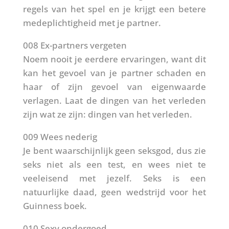
regels van het spel en je krijgt een betere
medeplichtigheid met je partner.
008 Ex-partners vergeten
Noem nooit je eerdere ervaringen, want dit
kan het gevoel van je partner schaden en
haar of zijn gevoel van eigenwaarde
verlagen. Laat de dingen van het verleden
zijn wat ze zijn: dingen van het verleden.
009 Wees nederig
Je bent waarschijnlijk geen seksgod, dus zie
seks niet als een test, en wees niet te
veeleisend met jezelf. Seks is een
natuurlijke daad, geen wedstrijd voor het
Guinness boek.
010 Sexy ondergoed