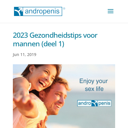
2023 Gezondheidstips voor
mannen (deel 1)
Jun 11, 2019