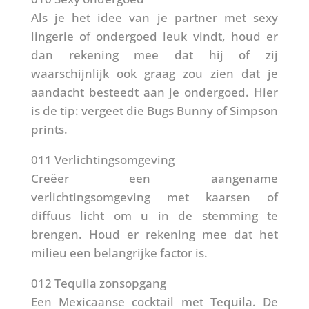
Als je het idee van je partner met sexy
lingerie of ondergoed leuk vindt, houd er
dan rekening mee dat hij of zij
waarschijnlijk ook graag zou zien dat je
aandacht besteedt aan je ondergoed. Hier
is de tip: vergeet die Bugs Bunny of Simpson
prints.
011 Verlichtingsomgeving
Creëer een aangename
verlichtingsomgeving met kaarsen of
diffuus licht om u in de stemming te
brengen. Houd er rekening mee dat het
milieu een belangrijke factor is.
012 Tequila zonsopgang
Een Mexicaanse cocktail met Tequila. De