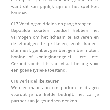
want dit kan pijnlijk zijn en het spel kort
houden.
017 Voedingsmiddelen op gang brengen
Bepaalde soorten voedsel hebben het
vermogen om het lichaam te activeren en
de zintuigen te prikkelen, zoals kaneel,
stuifmeel, gember, gember, gember, noten,
honing of koninginnengelei…. etc.. etc.
Gezond voedsel is van vitaal belang voor
een goede fysieke toestand.
018 Verleidelijke geuren
Wen er maar aan om parfum te dragen
voordat je de liefde bedrijft: het zal je
partner aan je geur doen denken.