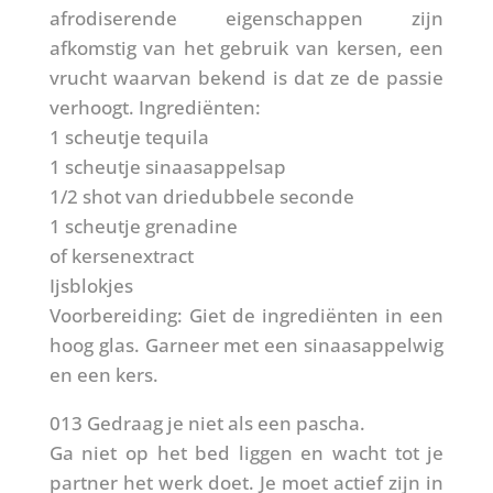
afrodiserende eigenschappen zijn
afkomstig van het gebruik van kersen, een
vrucht waarvan bekend is dat ze de passie
verhoogt. Ingrediënten:
1 scheutje tequila
1 scheutje sinaasappelsap
1/2 shot van driedubbele seconde
1 scheutje grenadine
of kersenextract
Ijsblokjes
Voorbereiding: Giet de ingrediënten in een
hoog glas. Garneer met een sinaasappelwig
en een kers.
013 Gedraag je niet als een pascha.
Ga niet op het bed liggen en wacht tot je
partner het werk doet. Je moet actief zijn in