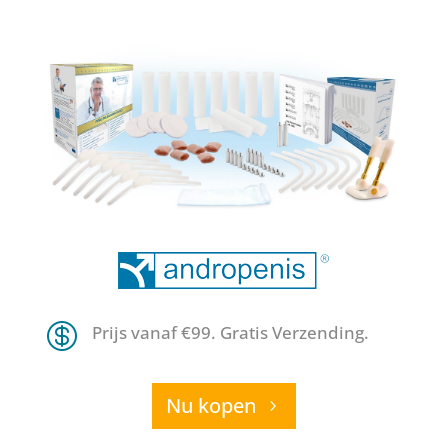

Prijs vanaf €99. Gratis Verzending.
Nu kopen