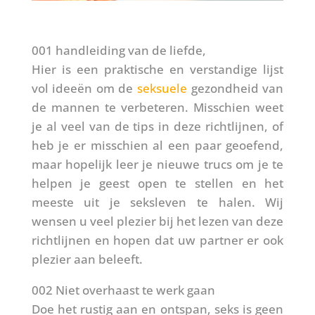
001 handleiding van de liefde,
Hier is een praktische en verstandige lijst
vol ideeën om de
seksuele
gezondheid van
de mannen te verbeteren. Misschien weet
je al veel van de tips in deze richtlijnen, of
heb je er misschien al een paar geoefend,
maar hopelijk leer je nieuwe trucs om je te
helpen je geest open te stellen en het
meeste uit je seksleven te halen. Wij
wensen u veel plezier bij het lezen van deze
richtlijnen en hopen dat uw partner er ook
plezier aan beleeft.
002 Niet overhaast te werk gaan
Doe het rustig aan en ontspan, seks is geen