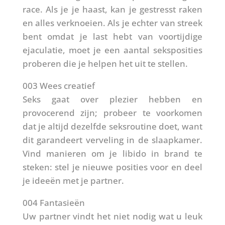
race. Als je je haast, kan je gestresst raken
en alles verknoeien. Als je echter van streek
bent omdat je last hebt van voortijdige
ejaculatie, moet je een aantal seksposities
proberen die je helpen het uit te stellen.
003 Wees creatief
Seks gaat over plezier hebben en
provocerend zijn; probeer te voorkomen
dat je altijd dezelfde seksroutine doet, want
dit garandeert verveling in de slaapkamer.
Vind manieren om je libido in brand te
steken: stel je nieuwe posities voor en deel
je ideeën met je partner.
004 Fantasieën
Uw partner vindt het niet nodig wat u leuk