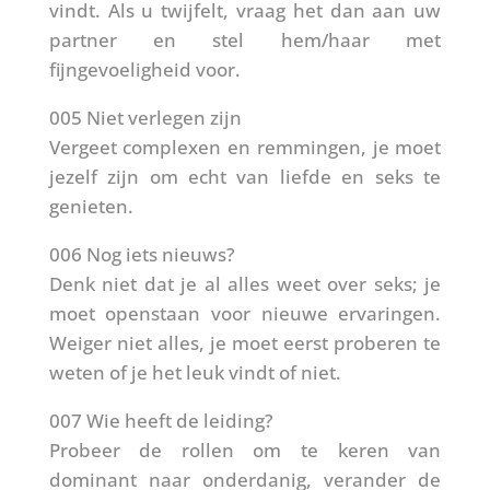
vindt. Als u twijfelt, vraag het dan aan uw
partner en stel hem/haar met
fijngevoeligheid voor.
005 Niet verlegen zijn
Vergeet complexen en remmingen, je moet
jezelf zijn om echt van liefde en seks te
genieten.
006 Nog iets nieuws?
Denk niet dat je al alles weet over seks; je
moet openstaan voor nieuwe ervaringen.
Weiger niet alles, je moet eerst proberen te
weten of je het leuk vindt of niet.
007 Wie heeft de leiding?
Probeer de rollen om te keren van
dominant naar onderdanig, verander de