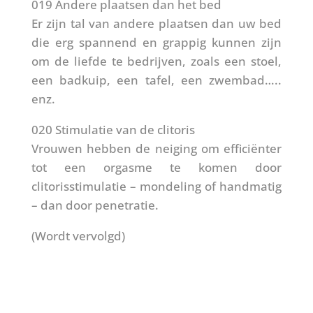
019 Andere plaatsen dan het bed
Er zijn tal van andere plaatsen dan uw bed
die erg spannend en grappig kunnen zijn
om de liefde te bedrijven, zoals een stoel,
een badkuip, een tafel, een zwembad…..
enz.
020 Stimulatie van de clitoris
Vrouwen hebben de neiging om efficiënter
tot een orgasme te komen door
clitorisstimulatie – mondeling of handmatig
– dan door penetratie.
(Wordt vervolgd)