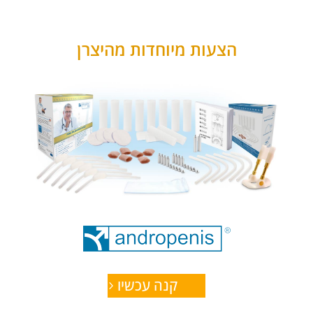
הצעות מיוחדות מהיצרן
קנה עכשיו