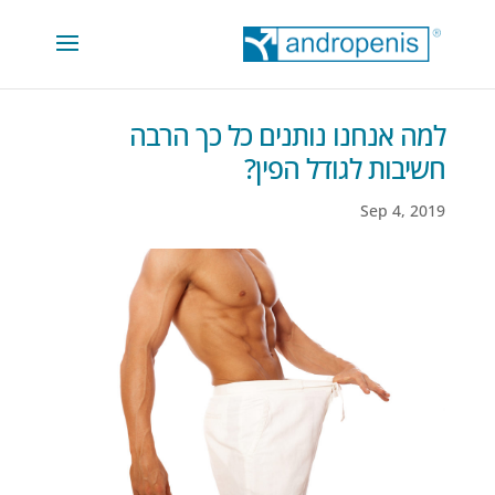
למה אנחנו נותנים כל כך הרבה
חשיבות לגודל הפין?
Sep 4, 2019