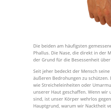
Die beiden am häufigsten gemessene
Phallus. Die Nase, die direkt in der M
der Grund für die Besessenheit über d
Seit jeher bedeckt der Mensch seine
äußeren Bedrohungen zu schützen. 
wie Streicheleinheiten oder Umarm
unserer Haut geschaffen. Wenn wir u
sind, ist unser Körper wehrlos gegen
Hauptgrund, warum wir Nacktheit ve