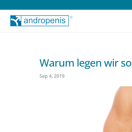
Warum legen wir so 
Sep 4, 2019