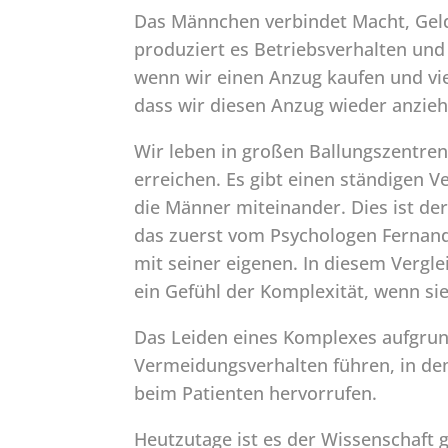
Das Männchen verbindet Macht, Geld
produziert es Betriebsverhalten und 
wenn wir einen Anzug kaufen und vie
dass wir diesen Anzug wieder anzieh
Wir leben in großen Ballungszentre
erreichen. Es gibt einen ständigen 
die Männer miteinander. Dies ist d
das zuerst vom Psychologen Fernand
mit seiner eigenen. In diesem Vergle
ein Gefühl der Komplexität, wenn sie 
Das Leiden eines Komplexes aufgrun
Vermeidungsverhalten führen, in dem
beim Patienten hervorrufen.
Heutzutage ist es der Wissenschaft 