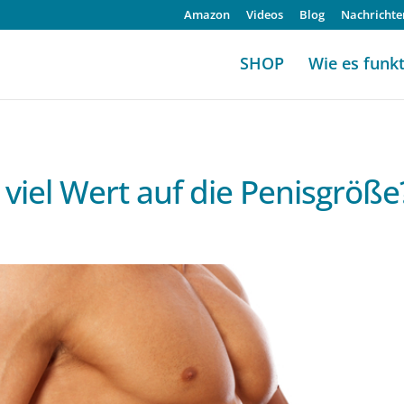
Amazon
Videos
Blog
Nachrichte
SHOP
Wie es funkt
viel Wert auf die Penisgröße