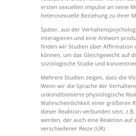
ersten sexuellen Impulse an seine M
heterosexuelle Beziehung zu ihrer M
Später, aus der Verhaltenspsycholog
interagieren und eine Antwort produz
finden wir Studien über Affirmation 
können, um das Gleichgewicht auf di
soziologische Studie und konzentrier
Mehrere Studien zeigen, dass die Vis
Wenn wir die Sprache der Verhalten
unkonditionierte physiologische Reak
Wahrscheinlichkeit einer größeren R
dieser Reaktion verbunden sein, z.B
werden, der auch eine Reaktion auf 
verschiedener Reize (UR).