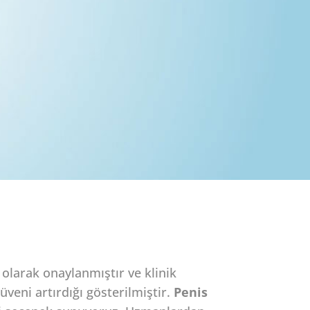
olarak onaylanmıştır ve klinik
üveni artırdığı gösterilmiştir.
Penis