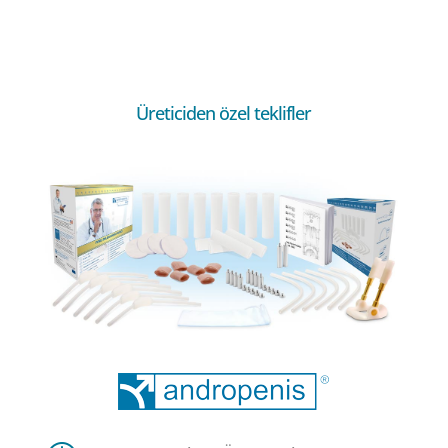
Üreticiden özel teklifler