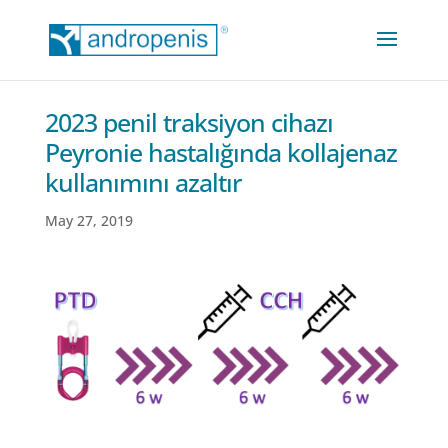
2023 penil traksiyon cihazı
Peyronie hastalığında kollajenaz
kullanımını azaltır
May 27, 2019