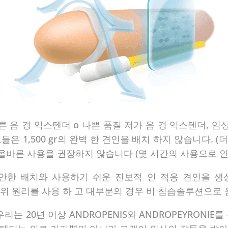
른 음 경 익스텐더 o 나쁜 품질 저가 음 경 익스텐더, 임
그들은 1,500 gr의 완벽 한 견인을 배치 하지 않습니다.
의 올바른 사용을 권장하지 않습니다 (몇 시간의 사용으로 인
안한 배치와 사용하기 쉬운 진보적 인 적응 견인을 생성
의 소위 원리를 사용 하 고 대부분의 경우 비 침습솔루션으로 
는 20년 이상 ANDROPENIS와 ANDROPEYRONI