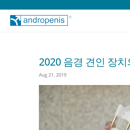
2020 음경 견인 장
Aug 21, 2019