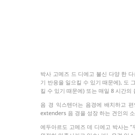
박사 고메즈 드 디에고 불신 다양 한 다
기 반응을 일으킬 수 있기 때문에), 도 
킬 수 있기 때문에) 또는 매일 8 시간
음 경 익스텐더는 음경에 배치하고 편
extenders 음 경을 성장 하는 견인
에두아르도 고메즈 데 디에고 박사는 “우리