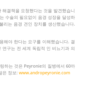
 대한 해결책을 요청했다는 것을 발견했습니
 그는 수술의 필요없이 음경 성장을 달성하
고 불리는 음경 견인 장치를 생산했습니다.
적용해야 한다는 요구를 이해했습니다. 결
 연구는 전 세계 독립적 인 비뇨기과 의
하는 것은 Peyronie의 질병에서 60까
많은 정보:
www.andropeyronie.com