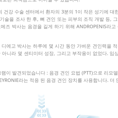
성의 건강 수술 센터에서 환자의 3분의 1이 작은 성기에
 기술을 조사 한 후, 뼈 견인 또는 피부의 조직 개발 등,
 고메즈 박사는 음경을 길게 하기 위해 ANDROPENIS라
 드 디에고 박사는 하루에 몇 시간 동안 가벼운 견인력을 
아니라 몇 센티미터 성장, 그리고 부작용이 없었다. 임상
이 발견되었습니다 : 음경 견인 요법 (PTT)으로 리모델링
YRONIE라는 적응 된 음경 견인 장치를 사용합니다. 더 