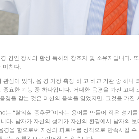
경 견인 장치의 활성 특허의 창조자 및 소유자입니다. 또한
 미친다.
관심이 있다, 음 경 가장 측정 하 고 비교 기관 중 하나
 중요한 기능 중 하나입니다. 거대한 음경을 가진 고대 
음경을 갖는 것은 미신의 음색을 잃었지만, 그것을 가진
ampuzano는 “탈의실 증후군”이라는 용어를 만들어 작은 
니다. 남자가 자신의 성기가 자신의 환경에서 남자의 보다 
 음경을 함으로써 자신의 파트너를 성적으로 만족시킬 수
 때로는 죄책감으로 이어질 수 있습니다.