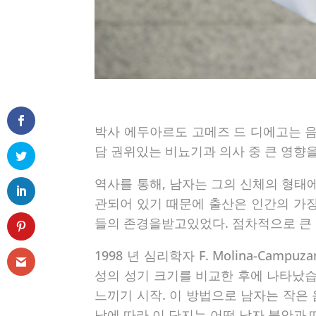
박사 에두아르도 고메즈 드 디에고는 음
담 권위있는 비뇨기과 의사 중 큰 영향을
역사를 통해, 남자는 그의 신체의 형태에 
관되어 있기 때문에 출산은 인간의 가장
들의 존경을받고있었다. 점차적으로 큰 
1998 년 심리학자 F. Molina-C
성의 성기 크기를 비교한 후에 나타났습
느끼기 시작. 이 방법으로 남자는 작은
남에 따라,이 단지는 어떤 남자 불안과