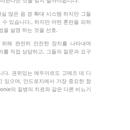
야한다는 것을 잊지 말아야합니다. “
실 많은 음 경 확대 시스템 하지만 그들
을 수 있습니다., 하지만 어떤 혼란을 피하
방법을 설명 하는 것을 선호.
 위해 완전히 안전한 장치를
나타내며
의 환자를 직접 상담하고, 그들의 질문과 요구
니다. 권위있는 에두아르도 고메즈 데 디
 있으며, 안드로지에서 가장 중요한 참
onie의 질병의 치료와 같은 다른 비뇨기