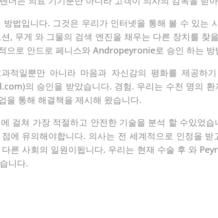
텐더는 의료 기기뿐만 아니라 고객이 의사의 감독을 받아
 방법입니다. 그것은 우리가 인터넷을 통해 볼 수 있는 사
로션, 무게 와 그물의 검색 엔진을 채우는 다른 장치를 찾
적으로 안드로 페니스와 Andropeyronie로 승인 하는 
효과적일뿐만 아니라 마음과 자신감의 평화를 제공하기
edical.com)의 승인을 받았습니다. 경험. 우리는 수천 명
작업을 통해 해결책을 제시해 왔습니다.
에 걸쳐 가장 적절하고 안전한 기술을 분석 할 수있었습
 점에 유의해야합니다. 의사는 전 세계적으로 인정을 받고
다른 사회의 일원이됩니다. 우리는 현재 수술 후 와 Peyr
습니다.