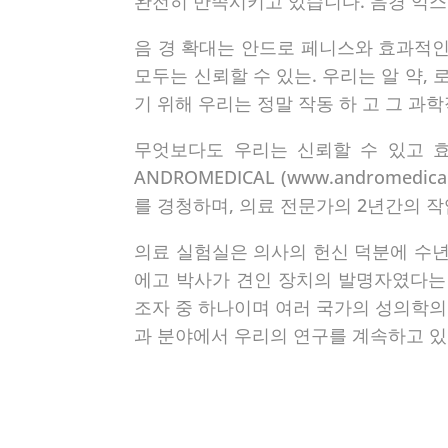
완전히 만족시키고 있습니다. 음경 익스
음 경 확대는 안드로 페니스와 효과적인
모두는 신뢰할 수 있는. 우리는 알 약, 
기 위해 우리는 정말 작동 하 고 그 과학
무엇보다도 우리는 신뢰할 수 있고 
ANDROMEDICAL (www.androm
를 경청하며, 의료 전문가의 2년간의 
의료 실험실은 의사의 헌신 덕분에 수년
에고 박사가 견인 장치의 발명자였다는
조자 중 하나이며 여러 국가의 성의학의 
과 분야에서 우리의 연구를 계속하고 있