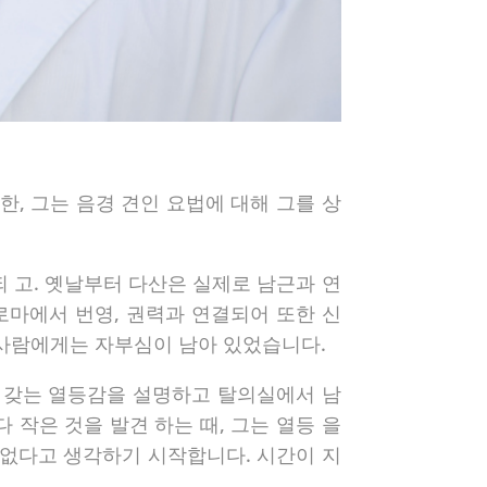
, 그는 음경 견인 요법에 대해 그를 상
 되 고. 옛날부터 다산은 실제로 남근과 연
로마에서 번영, 권력과 연결되어 또한 신
 사람에게는 자부심이 남아 있었습니다.
성기를 갖는 열등감을 설명하고 탈의실에서 남
작은 것을 발견 하는 때, 그는 열등 을
 없다고 생각하기 시작합니다. 시간이 지