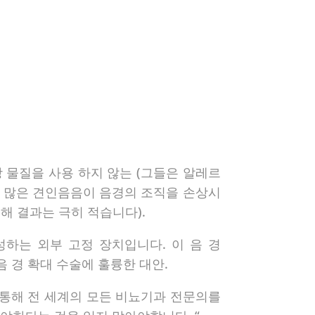
상 물질을 사용 하지 않는 (그들은 알레르
 (더 많은 견인음음이 음경의 조직을 손상시
해 결과는 극히 적습니다).
하는 외부 고정 장치입니다. 이 음 경
음 경 확대 수술에 훌륭한 대안.
E를 통해 전 세계의 모든 비뇨기과 전문의를