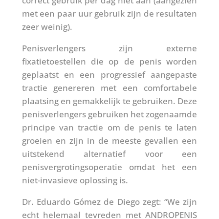
correct gebruik per dag niet aan (aangezien
met een paar uur gebruik zijn de resultaten
zeer weinig).
Penisverlengers zijn externe
fixatietoestellen die op de penis worden
geplaatst en een progressief aangepaste
tractie genereren met een comfortabele
plaatsing en gemakkelijk te gebruiken. Deze
penisverlengers gebruiken het zogenaamde
principe van tractie om de penis te laten
groeien en zijn in de meeste gevallen een
uitstekend alternatief voor een
penisvergrotingsoperatie omdat het een
niet-invasieve oplossing is.
Dr. Eduardo Gómez de Diego zegt: “We zijn
echt helemaal tevreden met ANDROPENIS