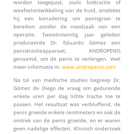
worden toegepast, zoals bottractie of
weefselontwikkeling van de huid, ontdekte
hij een benadering om penisgroei te
bereiken zonder de noodzaak van een
operatie. Tweeëntwintig jaar geleden
produceerde Dr. Eduardo Gómez een
penistractieapparaat, ANDROPENIS
genaamd, om de penis te verlengen. Veel
meer informatie in:
www.andropenis.com
Na tal van medische studies begreep Dr.
Gómez de Diego de vraag om gedurende
enkele uren per dag lichte tractie toe te
passen. Het resultaat was verbluffend, de
penis groeide enkele centimeters en ook de
omtrek van de penis groeide, en er waren
geen nadelige effecten. Klinisch onderzoek