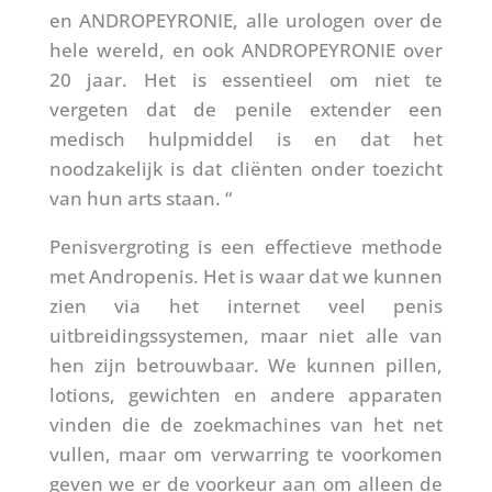
en ANDROPEYRONIE, alle urologen over de
hele wereld, en ook ANDROPEYRONIE over
20 jaar. Het is essentieel om niet te
vergeten dat de penile extender een
medisch hulpmiddel is en dat het
noodzakelijk is dat cliënten onder toezicht
van hun arts staan. “
Penisvergroting is een effectieve methode
met Andropenis. Het is waar dat we kunnen
zien via het internet veel penis
uitbreidingssystemen, maar niet alle van
hen zijn betrouwbaar. We kunnen pillen,
lotions, gewichten en andere apparaten
vinden die de zoekmachines van het net
vullen, maar om verwarring te voorkomen
geven we er de voorkeur aan om alleen de