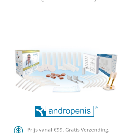

Prijs vanaf €99. Gratis Verzending.