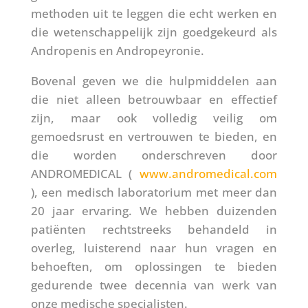
methoden uit te leggen die echt werken en
die wetenschappelijk zijn goedgekeurd als
Andropenis en Andropeyronie.
Bovenal geven we die hulpmiddelen aan
die niet alleen betrouwbaar en effectief
zijn, maar ook volledig veilig om
gemoedsrust en vertrouwen te bieden, en
die worden onderschreven door
ANDROMEDICAL (
www.andromedical.com
), een medisch laboratorium met meer dan
20 jaar ervaring. We hebben duizenden
patiënten rechtstreeks behandeld in
overleg, luisterend naar hun vragen en
behoeften, om oplossingen te bieden
gedurende twee decennia van werk van
onze medische specialisten.