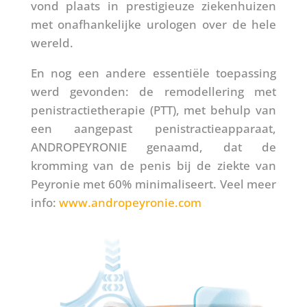
vond plaats in prestigieuze ziekenhuizen
met onafhankelijke urologen over de hele
wereld.
En nog een andere essentiële toepassing
werd gevonden: de remodellering met
penistractietherapie (PTT), met behulp van
een aangepast penistractieapparaat,
ANDROPEYRONIE genaamd, dat de
kromming van de penis bij de ziekte van
Peyronie met 60% minimaliseert. Veel meer
info:
www.andropeyronie.com