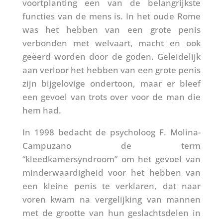
voortplanting een van de belangrijkste
functies van de mens is. In het oude Rome
was het hebben van een grote penis
verbonden met welvaart, macht en ook
geëerd worden door de goden. Geleidelijk
aan verloor het hebben van een grote penis
zijn bijgelovige ondertoon, maar er bleef
een gevoel van trots over voor de man die
hem had.
In 1998 bedacht de psycholoog F. Molina-
Campuzano de term
“kleedkamersyndroom” om het gevoel van
minderwaardigheid voor het hebben van
een kleine penis te verklaren, dat naar
voren kwam na vergelijking van mannen
met de grootte van hun geslachtsdelen in