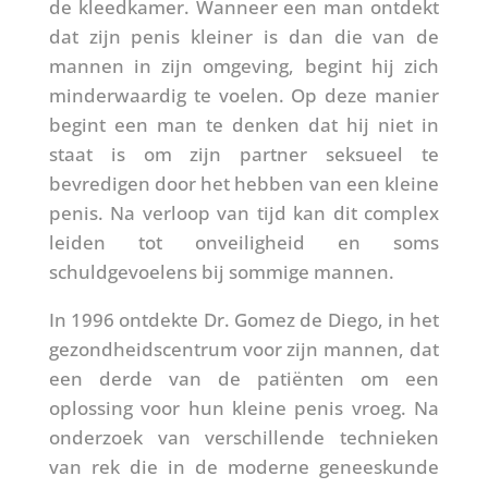
de kleedkamer. Wanneer een man ontdekt
dat zijn penis kleiner is dan die van de
mannen in zijn omgeving, begint hij zich
minderwaardig te voelen. Op deze manier
begint een man te denken dat hij niet in
staat is om zijn partner seksueel te
bevredigen door het hebben van een kleine
penis. Na verloop van tijd kan dit complex
leiden tot onveiligheid en soms
schuldgevoelens bij sommige mannen.
In 1996 ontdekte Dr. Gomez de Diego, in het
gezondheidscentrum voor zijn mannen, dat
een derde van de patiënten om een
oplossing voor hun kleine penis vroeg. Na
onderzoek van verschillende technieken
van rek die in de moderne geneeskunde