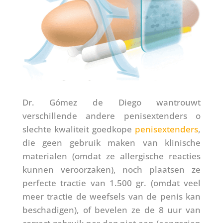
Dr. Gómez de Diego wantrouwt
verschillende andere penisextenders o
slechte kwaliteit goedkope
penisextenders
,
die geen gebruik maken van klinische
materialen (omdat ze allergische reacties
kunnen veroorzaken), noch plaatsen ze
perfecte tractie van 1.500 gr. (omdat veel
meer tractie de weefsels van de penis kan
beschadigen), of bevelen ze de 8 uur van