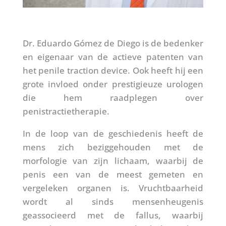
Dr. Eduardo Gómez de Diego is de bedenker
en eigenaar van de actieve patenten van
het penile traction device. Ook heeft hij een
grote invloed onder prestigieuze urologen
die hem raadplegen over
penistractietherapie.
In de loop van de geschiedenis heeft de
mens zich beziggehouden met de
morfologie van zijn lichaam, waarbij de
penis een van de meest gemeten en
vergeleken organen is. Vruchtbaarheid
wordt al sinds mensenheugenis
geassocieerd met de fallus, waarbij