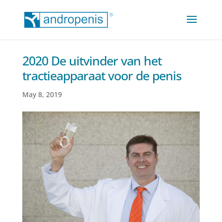
2020 De uitvinder van het
tractieapparaat voor de penis
May 8, 2019