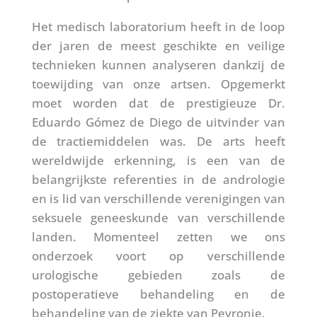
Het medisch laboratorium heeft in de loop
der jaren de meest geschikte en veilige
technieken kunnen analyseren dankzij de
toewijding van onze artsen. Opgemerkt
moet worden dat de prestigieuze Dr.
Eduardo Gómez de Diego de uitvinder van
de tractiemiddelen was. De arts heeft
wereldwijde erkenning, is een van de
belangrijkste referenties in de andrologie
en is lid van verschillende verenigingen van
seksuele geneeskunde van verschillende
landen. Momenteel zetten we ons
onderzoek voort op verschillende
urologische gebieden zoals de
postoperatieve behandeling en de
behandeling van de ziekte van Peyronie.