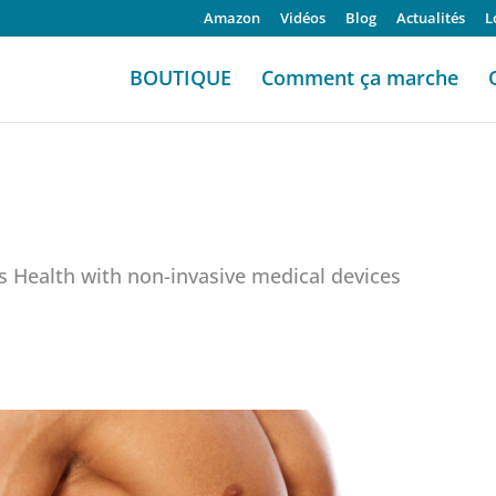
Amazon
Vidéos
Blog
Actualités
L
BOUTIQUE
Comment ça marche
s Health with non-invasive medical devices