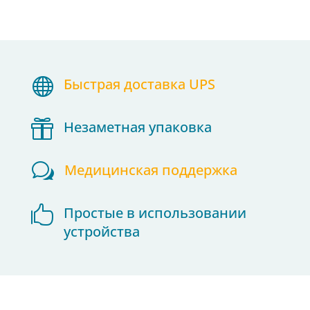

Быстрая доставка UPS

Незаметная упаковка
w
Медицинская поддержка

Простые в использовании
устройства