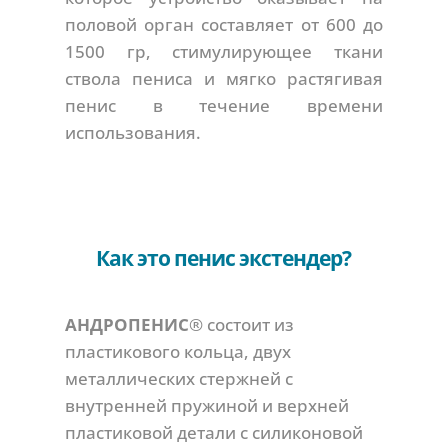
половой орган составляет от 600 до
1500 гр, стимулирующее ткани
ствола пениса и мягко растягивая
пенис в течение времени
использования.
Как это пенис экстендер?
АНДРОПЕНИС
® состоит из
пластикового кольца, двух
металлических стержней с
внутренней пружиной и верхней
пластиковой детали с силиконовой