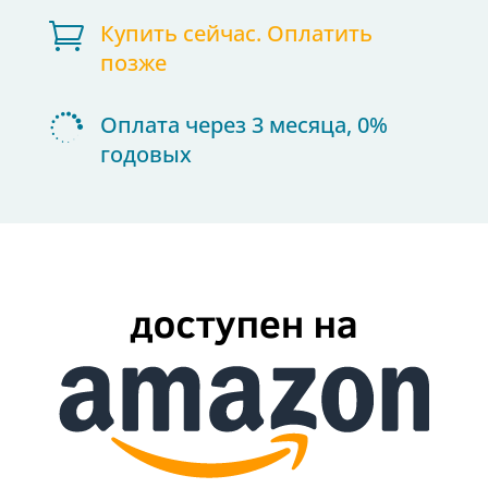

Купить сейчас. Оплатить
позже

Оплата через 3 месяца, 0%
годовых