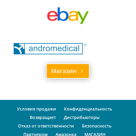
Магазин
Условия продажи
Конфиденциальность
Возвращает
Дистрибьюторы
Отказ от ответственности
Безопасность
Партнером
Амазонка
МАГАЗИН