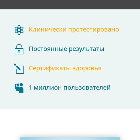

Клинически протестировано
~
Постоянные результаты
l
Сертификаты здоровья

1 миллион пользователей