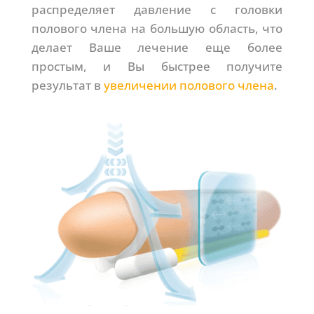
распределяет давление с головки
полового члена на большую область, что
делает Ваше лечение еще более
простым, и Вы быстрее получите
результат в
увеличении полового члена
.