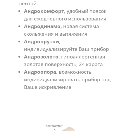
лентой.
Андрокомфорт
, удобный поясок
для ежедневного использования
Андродинамо,
новая система
скольжения и вытяжения
Андропрутки,
индивидуализируйте Ваш прибор
Андрозолото,
гипоаллергенная
золотая поверхность, 24 карата
Андроопора,
возможность
индивидуализировать прибор под
Ваше искривление