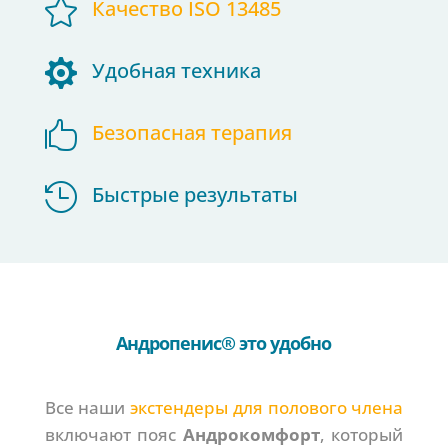

Качество ISO 13485

Удобная техника

Безопасная терапия

Быстрые результаты
Андропенис® это удобно
Все наши
экстендеры для полового члена
включают пояс
Андрокомфорт
, который