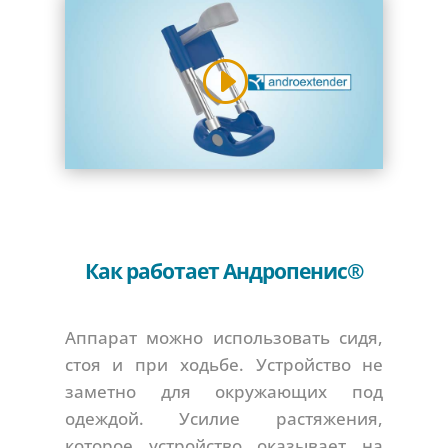
Как работает Андропенис®
Аппарат можно использовать сидя,
стоя и при ходьбе. Устройство не
заметно для окружающих под
одеждой. Усилие растяжения,
которое устройство оказывает на