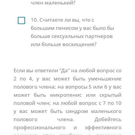
член маленький?
V
10. Считаете ли вы, что с
большим пенисом у вас было бы
больше сексуальных партнеров
или больше восхищения?
Если вы ответили “Да” на любой вопрос со
2 по 4, у вас может быть уменьшение
полового члена; на вопросы 5 или 6 у вас
может быть микропенис или скрытый
половой член; на любой вопрос с 7 по 10
у вас может быть синдром маленького
полового члена. Добейтесь
профессионального и эффективного