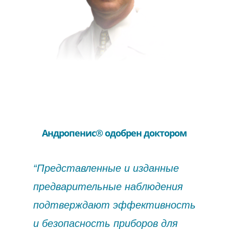
Андропенис®​ одобрен доктором
“Представленные и изданные
предварительные наблюдения
подтверждают эффективность
и безопасность приборов для