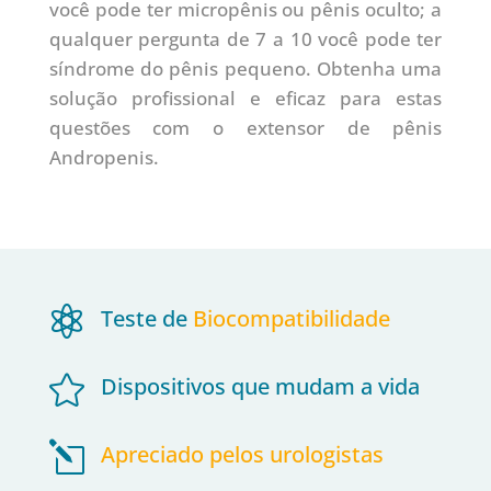
você pode ter micropênis ou pênis oculto; a
qualquer pergunta de 7 a 10 você pode ter
síndrome do pênis pequeno. Obtenha uma
solução profissional e eficaz para estas
questões com o extensor de pênis
Andropenis.

Teste de
Biocompatibilidade

Dispositivos que mudam a vida
l
Apreciado pelos urologistas