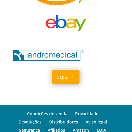
Loja
Condições de venda
Privacidade
Devoluções
Distribuidores
Aviso legal
Segurança
Afiliados
Amazon
LOJA