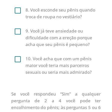
V
8. Você esconde seu pênis quando
troca de roupa no vestiário?
V
9. Você já teve ansiedade ou
dificuldade com a ereção porque
acha que seu pênis é pequeno?
V
10. Você acha que com um pênis
maior você teria mais parceiros
sexuais ou seria mais admirado?
Se você respondeu “Sim” a qualquer
pergunta de 2 a 4 você pode ter
encolhimento do pênis; às perguntas 5 ou 6