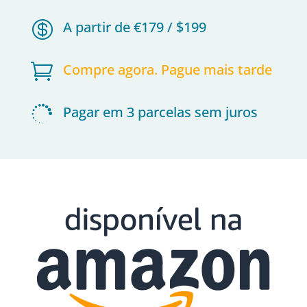

A partir de €179 / $199

Compre agora. Pague mais tarde

Pagar em 3 parcelas sem juros