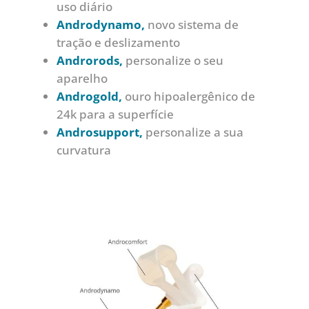
uso diário
Androdynamo,
novo sistema de
tração e deslizamento
Androrods,
personalize o seu
aparelho
Androgold,
ouro hipoalergênico de
24k para a superfície
Androsupport,
personalize a sua
curvatura