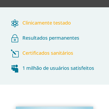

Clinicamente testado
~
Resultados permanentes
l
Certificados sanitários

1 milhão de usuários satisfeitos