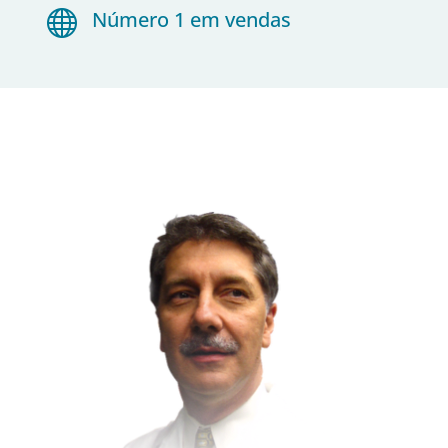

Número 1 em vendas