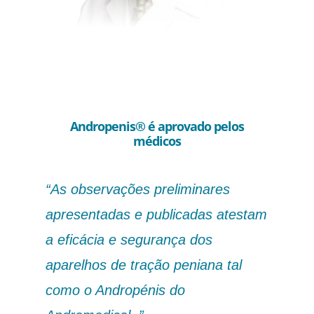
Andropenis® é aprovado pelos
médicos
“As observações preliminares
apresentadas e publicadas atestam
a eficácia e segurança dos
aparelhos de tração peniana tal
como o Andropénis do