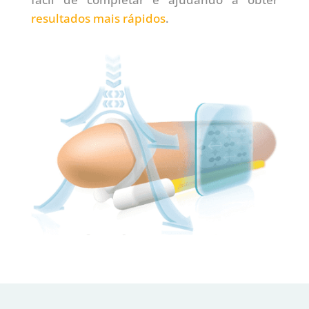
resultados mais rápidos
.