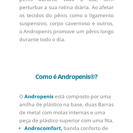
perturbar a sua rotina diária. Ao afetar
os tecidos do pênis como o ligamento
suspensivo, corpo cavernoso e outros,
o Andropenis promove um pênis longo
durante todo o dia.
Como é Andropenis®?
O
Andropenis
está composto por uma
anilha de plástico na base, duas Barras
de metal com molas internas e uma
peça de plástico superior com uma fita.
Androcomfort,
banda conforto de