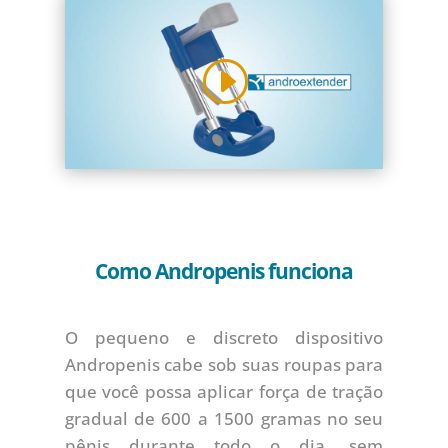
Como Andropenis funciona
O pequeno e discreto dispositivo
Andropenis cabe sob suas roupas para
que você possa aplicar força de tração
gradual de 600 a 1500 gramas no seu
pênis durante todo o dia, sem