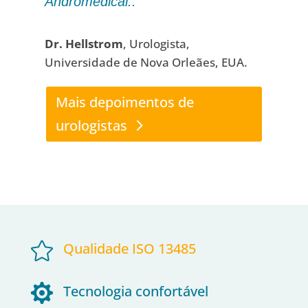
Andromedical..”
Dr. Hellstrom
, Urologista,
Universidade de Nova Orleães, EUA.
Mais depoimentos de
urologistas

Qualidade ISO 13485

Tecnologia confortável