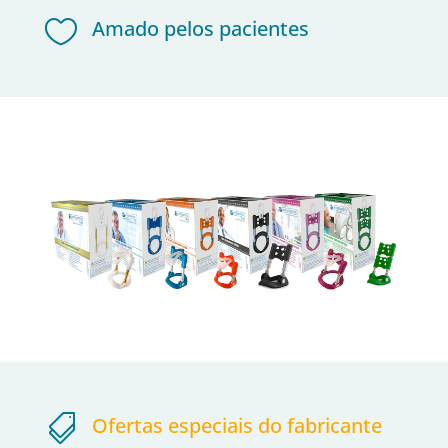

Amado pelos pacientes

Ofertas especiais do fabricante