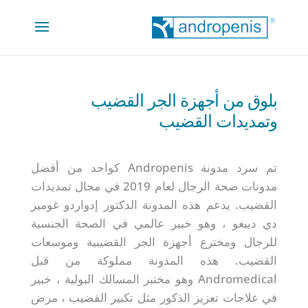
بلوق من أجهزة الجر القضيب
وتمديدات القضيب
تم سرد مدونة Andropenis كواحد من أفضل
مدونات صحة الرجال لعام 2019 في مجال تمديدات
القضيب. يدعم هذه المدونة الدكتور إدواردو غوميز
دي دييغو ، وهو خبير عالمي في الصحة الجنسية
للرجال ومخترع أجهزة الجر القضيبية وموسعات
القضيب. هذه المدونة مملوكة من قبل
Andromedical وهو مختبر المسالك البولية ، خبير
في علاجات تعزيز الذكور مثل تكبير القضيب ، مرض